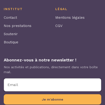
INSTITUT
LÉGAL
Contact
Mentions légales
Nos prestations
CGV
Soutenir
Boutique
Abonnez-vous à notre newsletter !
Nos activités et publications, directement dans votre boîte
mail.
Email
Je m'abonne