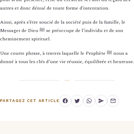
autres et donc dénué de toute forme d’ostentation.
Ainsi, après s’être soucié de la société puis de la famille, le
Messager de Dieu ﷺ se préoccupe de l’individu et de son
cheminement spirituel.
Une courte phrase, à travers laquelle le Prophète ﷺ nous a
donné à tous les clés d’une vie réussie, équilibrée et heureuse.
PARTAGEZ CET ARTICLE